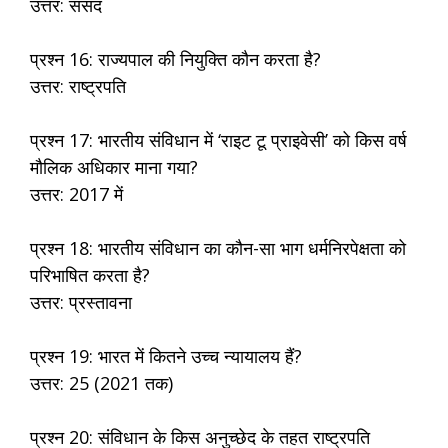
उत्तर: संसद
प्रश्न 16: राज्यपाल की नियुक्ति कौन करता है?
उत्तर: राष्ट्रपति
प्रश्न 17: भारतीय संविधान में ‘राइट टू प्राइवेसी’ को किस वर्ष
मौलिक अधिकार माना गया?
उत्तर: 2017 में
प्रश्न 18: भारतीय संविधान का कौन-सा भाग धर्मनिरपेक्षता को
परिभाषित करता है?
उत्तर: प्रस्तावना
प्रश्न 19: भारत में कितने उच्च न्यायालय हैं?
उत्तर: 25 (2021 तक)
प्रश्न 20: संविधान के किस अनुच्छेद के तहत राष्ट्रपति