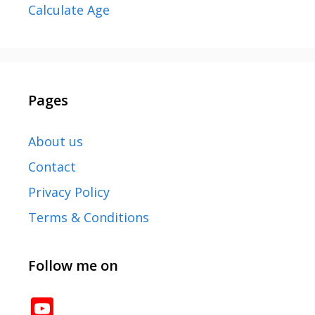
Calculate Age
Pages
About us
Contact
Privacy Policy
Terms & Conditions
Follow me on
YouTube