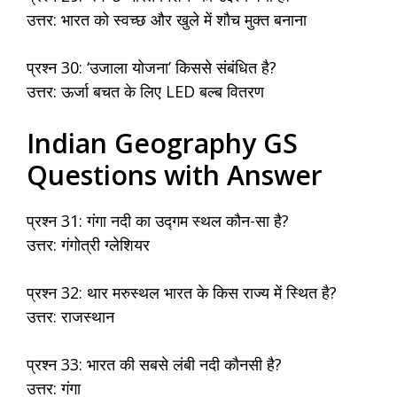
उत्तर: भारत को स्वच्छ और खुले में शौच मुक्त बनाना
प्रश्न 30: ‘उजाला योजना’ किससे संबंधित है?
उत्तर: ऊर्जा बचत के लिए LED बल्ब वितरण
Indian Geography GS
Questions with Answer
प्रश्न 31: गंगा नदी का उद्गम स्थल कौन-सा है?
उत्तर: गंगोत्री ग्लेशियर
प्रश्न 32: थार मरुस्थल भारत के किस राज्य में स्थित है?
उत्तर: राजस्थान
प्रश्न 33: भारत की सबसे लंबी नदी कौनसी है?
उत्तर: गंगा