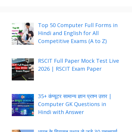
Top 50 Computer Full Forms in
Hindi and English for All
Competitive Exams (A to Z)
RSCIT Full Paper Mock Test Live
2026 | RSCIT Exam Paper
35+ कंप्यूटर सामान्य ज्ञान प्रश्न उत्तर |
Computer GK Questions in
Hindi with Answer
भारत के विरासत स्थल से जुड़े 30 महत्वपूर्ण