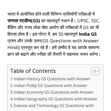
भारत में आयोजित होने वाली विभिन्न प्रतियोगी परीक्षाओं में
जनरल स्टडीज(GS)
का महत्वपूर्ण स्थान है। UPSC, SSC,
बैंकिंग और राज्य लोक सेवा आयोग की परीक्षाओं में GS का भी
हिस्सा होता है। इस पोस्ट में, हम 50 महत्वपूर्ण
India GS
प्रश्न और उनके उत्तर(GS Questions with Answer
Hindi) प्रस्तुत कर रहे हैं। हमें उम्मीद है यह आपके सामान्य
ज्ञान को बढ़ाने और परीक्षा की तैयारी में सहायता जरूर करेगा।
Table of Contents
Indian History GS Questions with Answer
Indian Polity GS Questions with Answer
Indian Economy GS Questions with Answer
Indian Geography GS Questions with Answer
Science and Technology GS Questions with