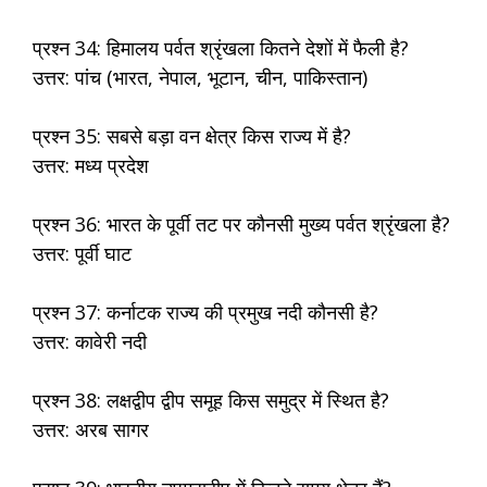
प्रश्न 34: हिमालय पर्वत श्रृंखला कितने देशों में फैली है?
उत्तर: पांच (भारत, नेपाल, भूटान, चीन, पाकिस्तान)
प्रश्न 35: सबसे बड़ा वन क्षेत्र किस राज्य में है?
उत्तर: मध्य प्रदेश
प्रश्न 36: भारत के पूर्वी तट पर कौनसी मुख्य पर्वत श्रृंखला है?
उत्तर: पूर्वी घाट
प्रश्न 37: कर्नाटक राज्य की प्रमुख नदी कौनसी है?
उत्तर: कावेरी नदी
प्रश्न 38: लक्षद्वीप द्वीप समूह किस समुद्र में स्थित है?
उत्तर: अरब सागर