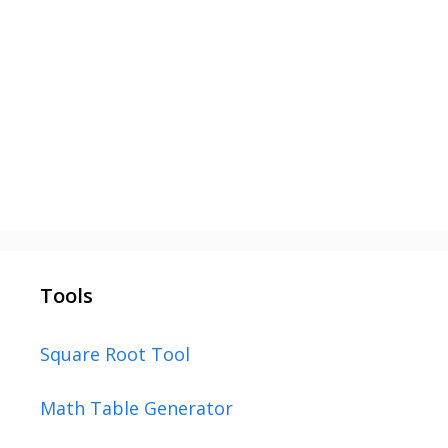
Tools
Square Root Tool
Math Table Generator