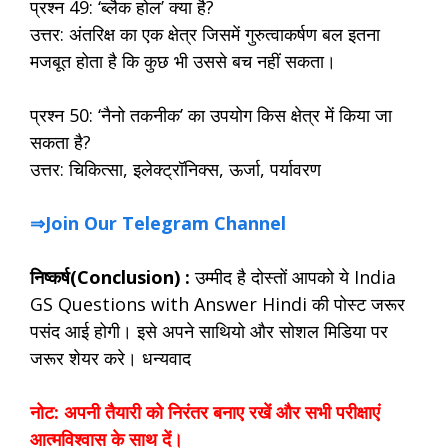
प्रश्न 49: ‘ब्लैक होल’ क्या है?
उत्तर: अंतरिक्ष का एक क्षेत्र जिसमें गुरुत्वाकर्षण बल इतना
मजबूत होता है कि कुछ भी उससे बच नहीं सकता।
प्रश्न 50: ‘नैनो तकनीक’ का उपयोग किस क्षेत्र में किया जा
सकता है?
उत्तर: चिकित्सा, इलेक्ट्रॉनिक्स, ऊर्जा, पर्यावरण
⇒Join Our Telegram Channel
निष्कर्ष(Conclusion) :
उम्मीद है दोस्तों आपको ये India
GS Questions with Answer Hindi की पोस्ट जरूर
पसंद आई होगी। इसे अपने साथियो और सोशल मिडिया पर
जरूर शेयर करे। धन्यवाद
नोट: अपनी तैयारी को निरंतर बनाए रखें और सभी परीक्षाएं
आत्मविश्वास के साथ दें।