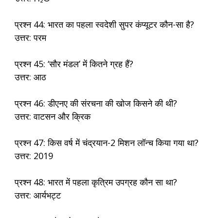
प्रश्न 44: भारत का पहला स्वदेशी सुपर कंप्यूटर कौन-सा है?
उत्तर: परम
प्रश्न 45: ‘सौर मंडल’ में कितने ग्रह हैं?
उत्तर: आठ
प्रश्न 46: डीएनए की संरचना की खोज किसने की थी?
उत्तर: वाटसन और क्रिक
प्रश्न 47: किस वर्ष में चंद्रयान-2 मिशन लॉन्च किया गया था?
उत्तर: 2019
प्रश्न 48: भारत में पहला कृत्रिम उपग्रह कौन सा था?
उत्तर: आर्यभट्ट