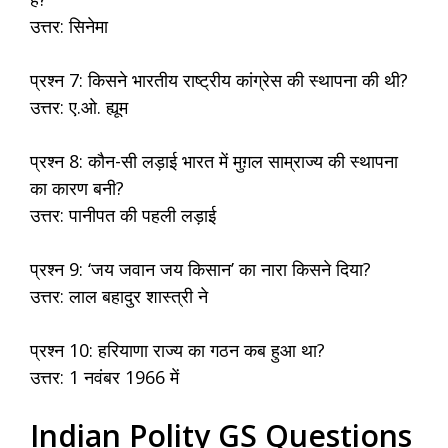
उत्तर: सिनेमा
प्रश्न 7: किसने भारतीय राष्ट्रीय कांग्रेस की स्थापना की थी?
उत्तर: ए.ओ. ह्यूम
प्रश्न 8: कौन-सी लड़ाई भारत में मुग़ल साम्राज्य की स्थापना
का कारण बनी?
उत्तर: पानीपत की पहली लड़ाई
प्रश्न 9: ‘जय जवान जय किसान’ का नारा किसने दिया?
उत्तर: लाल बहादुर शास्त्री ने
प्रश्न 10: हरियाणा राज्य का गठन कब हुआ था?
उत्तर: 1 नवंबर 1966 में
Indian Polity GS Questions