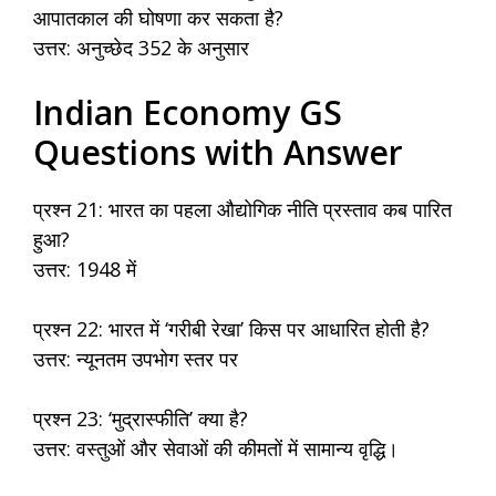
आपातकाल की घोषणा कर सकता है?
उत्तर: अनुच्छेद 352 के अनुसार
Indian Economy GS
Questions with Answer
प्रश्न 21: भारत का पहला औद्योगिक नीति प्रस्ताव कब पारित
हुआ?
उत्तर: 1948 में
प्रश्न 22: भारत में ‘गरीबी रेखा’ किस पर आधारित होती है?
उत्तर: न्यूनतम उपभोग स्तर पर
प्रश्न 23: ‘मुद्रास्फीति’ क्या है?
उत्तर: वस्तुओं और सेवाओं की कीमतों में सामान्य वृद्धि।