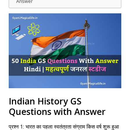
Answer
Indian History GS
Questions with Answer
प्रश्न 1: भारत का पहला स्वतंत्रता संग्राम किस वर्ष शुरू हुआ