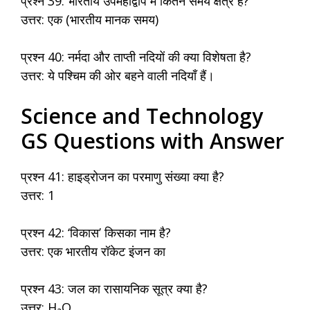
प्रश्न 39: भारतीय उपमहाद्वीप में कितने समय क्षेत्र हैं?
उत्तर: एक (भारतीय मानक समय)
प्रश्न 40: नर्मदा और ताप्ती नदियों की क्या विशेषता है?
उत्तर: ये पश्चिम की ओर बहने वाली नदियाँ हैं।
Science and Technology
GS Questions with Answer
प्रश्न 41: हाइड्रोजन का परमाणु संख्या क्या है?
उत्तर: 1
प्रश्न 42: ‘विकास’ किसका नाम है?
उत्तर: एक भारतीय रॉकेट इंजन का
प्रश्न 43: जल का रासायनिक सूत्र क्या है?
उत्तर: H₂O