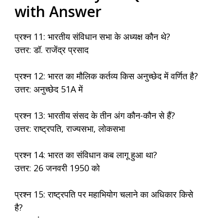
with Answer
प्रश्न 11: भारतीय संविधान सभा के अध्यक्ष कौन थे?
उत्तर: डॉ. राजेंद्र प्रसाद
प्रश्न 12: भारत का मौलिक कर्तव्य किस अनुच्छेद में वर्णित है?
उत्तर: अनुच्छेद 51A में
प्रश्न 13: भारतीय संसद के तीन अंग कौन-कौन से हैं?
उत्तर: राष्ट्रपति, राज्यसभा, लोकसभा
प्रश्न 14: भारत का संविधान कब लागू हुआ था?
उत्तर: 26 जनवरी 1950 को
प्रश्न 15: राष्ट्रपति पर महाभियोग चलाने का अधिकार किसे
है?