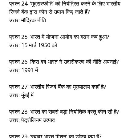
प्रश्न 24: ‘मुद्रास्फीति’ को नियंत्रित करने के लिए भारतीय
रिजर्व बैंक द्वारा कौन से उपाय किए जाते हैं?
उत्तर: मौद्रिक नीति
प्रश्न 25: भारत में योजना आयोग का गठन कब हुआ?
उत्तर: 15 मार्च 1950 को
प्रश्न 26: किस वर्ष भारत ने उदारीकरण की नीति अपनाई?
उत्तर: 1991 में
प्रश्न 27: भारतीय रिजर्व बैंक का मुख्यालय कहाँ है?
उत्तर: मुंबई में
प्रश्न 28: भारत का सबसे बड़ा निर्यातिक वस्तु कौन सी है?
उत्तर: पेट्रोलियम उत्पाद
प्रश्न 29: ‘स्वच्छ भारत मिशन’ का उद्देश्य क्या है?