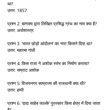
था?
उत्तर: 1857
प्रश्न 2: चाणक्य द्वारा लिखित प्रसिद्ध ग्रंथ का नाम क्या है?
उत्तर: अर्थशास्त्र
प्रश्न 3: ‘भारत छोड़ो आंदोलन’ का नारा किसने दिया था?
उत्तर: महात्मा गांधी
प्रश्न 4: किस राजा ने अशोक स्तंभ का निर्माण कराया?
उत्तर: सम्राट अशोक
प्रश्न 5: विजयनगर साम्राज्य की राजधानी क्या थी?
उत्तर: हम्पी
प्रश्न 6: ‘दादा साहेब फाल्के’ पुरस्कार किस क्षेत्र में दिया जाता
है?