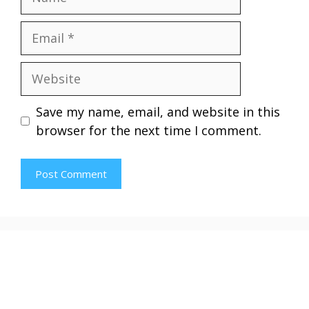
Email
Website
Save my name, email, and website in this
browser for the next time I comment.