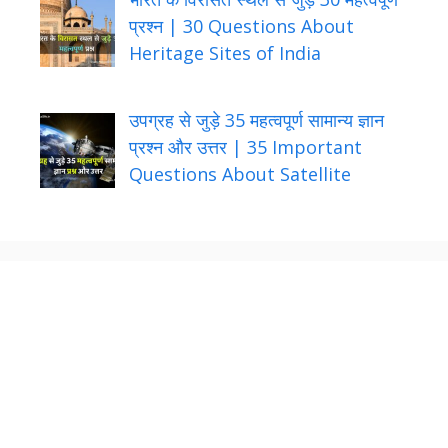
प्रश्न | 30 Questions About
Heritage Sites of India
उपग्रह से जुड़े 35 महत्वपूर्ण सामान्य ज्ञान
प्रश्न और उत्तर | 35 Important
Questions About Satellite