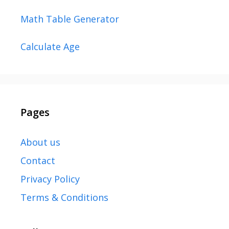
Math Table Generator
Calculate Age
Pages
About us
Contact
Privacy Policy
Terms & Conditions