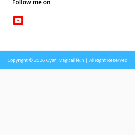
Follow me on
YouTube
Channel
Copyright © 2026 Gyani.Magicallife.in | All Right Reserved