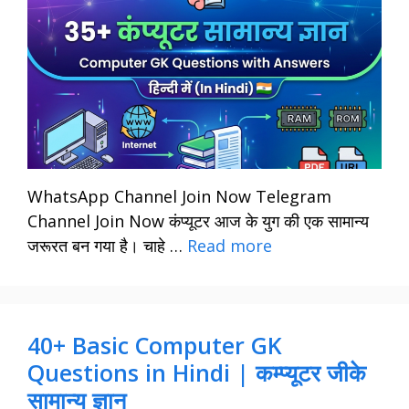
WhatsApp Channel Join Now Telegram
Channel Join Now कंप्यूटर आज के युग की एक सामान्य
जरूरत बन गया है। चाहे …
Read more
40+ Basic Computer GK
Questions in Hindi | कम्प्यूटर जीके
सामान्य ज्ञान