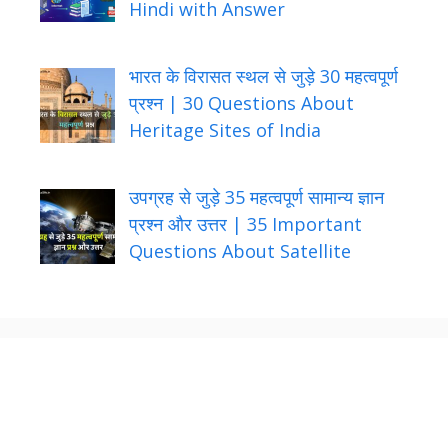
Hindi with Answer
भारत के विरासत स्थल से जुड़े 30 महत्वपूर्ण
प्रश्न | 30 Questions About
Heritage Sites of India
उपग्रह से जुड़े 35 महत्वपूर्ण सामान्य ज्ञान
प्रश्न और उत्तर | 35 Important
Questions About Satellite