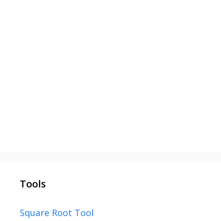
Tools
Square Root Tool