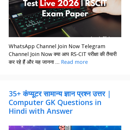
WhatsApp Channel Join Now Telegram
Channel Join Now क्या आप RS-CIT परीक्षा की तैयारी
कर रहे हैं और यह जानना …
Read more
35+ कंप्यूटर सामान्य ज्ञान प्रश्न उत्तर |
Computer GK Questions in
Hindi with Answer