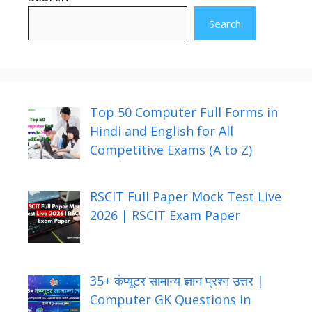
Search
Top 50 Computer Full Forms in
Hindi and English for All
Competitive Exams (A to Z)
RSCIT Full Paper Mock Test Live
2026 | RSCIT Exam Paper
35+ कंप्यूटर सामान्य ज्ञान प्रश्न उत्तर |
Computer GK Questions in