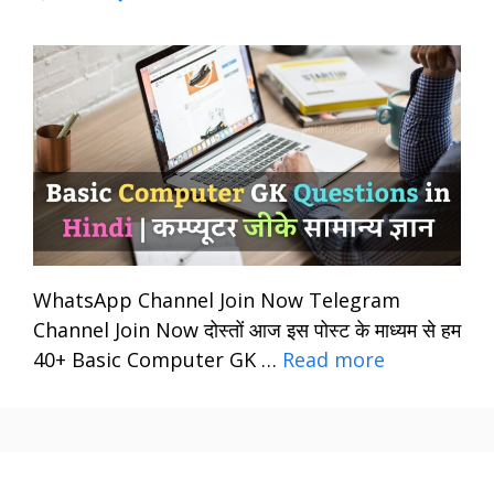
WhatsApp Channel Join Now Telegram
Channel Join Now दोस्तों आज इस पोस्ट के माध्यम से हम
40+ Basic Computer GK …
Read more