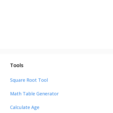
Tools
Square Root Tool
Math Table Generator
Calculate Age