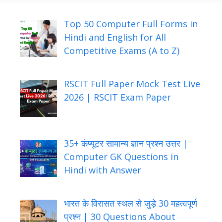
Top 50 Computer Full Forms in
Hindi and English for All
Competitive Exams (A to Z)
RSCIT Full Paper Mock Test Live
2026 | RSCIT Exam Paper
35+ कंप्यूटर सामान्य ज्ञान प्रश्न उत्तर |
Computer GK Questions in
Hindi with Answer
भारत के विरासत स्थल से जुड़े 30 महत्वपूर्ण
प्रश्न | 30 Questions About