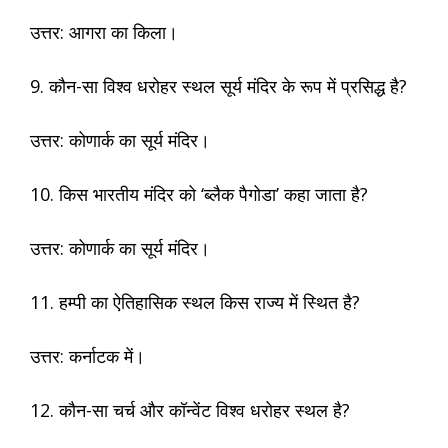
उत्तर: आगरा का किला।
9. कौन-सा विश्व धरोहर स्थल सूर्य मंदिर के रूप में प्रसिद्ध है?
उत्तर: कोणार्क का सूर्य मंदिर।
10. किस भारतीय मंदिर को ‘ब्लैक पैगोडा’ कहा जाता है?
उत्तर: कोणार्क का सूर्य मंदिर।
11. हम्पी का ऐतिहासिक स्थल किस राज्य में स्थित है?
उत्तर: कर्नाटक में।
12. कौन-सा चर्च और कॉन्वेंट विश्व धरोहर स्थल है?