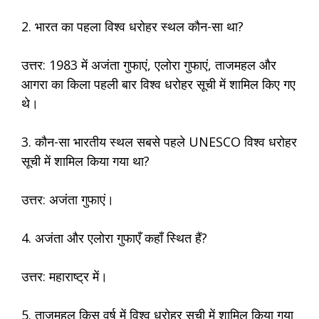
2. भारत का पहला विश्व धरोहर स्थल कौन-सा था?
उत्तर: 1983 में अजंता गुफाएं, एलोरा गुफाएं, ताजमहल और
आगरा का किला पहली बार विश्व धरोहर सूची में शामिल किए गए
थे।
3. कौन-सा भारतीय स्थल सबसे पहले UNESCO विश्व धरोहर
सूची में शामिल किया गया था?
उत्तर: अजंता गुफाएं।
4. अजंता और एलोरा गुफाएँ कहाँ स्थित हैं?
उत्तर: महाराष्ट्र में।
5. ताजमहल किस वर्ष में विश्व धरोहर सूची में शामिल किया गया