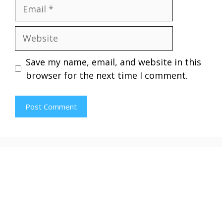
Email
Website
Save my name, email, and website in this
browser for the next time I comment.