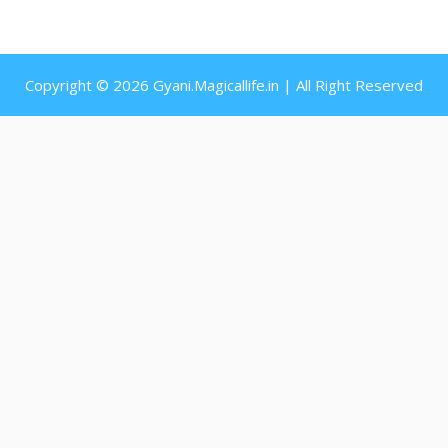
Copyright © 2026 Gyani.Magicallife.in | All Right Reserved