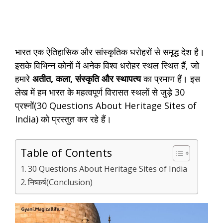
भारत एक ऐतिहासिक और सांस्कृतिक धरोहरों से समृद्ध देश है।
इसके विभिन्न कोनों में अनेक विश्व धरोहर स्थल स्थित हैं, जो
हमारे
अतीत, कला, संस्कृति और स्थापत्य
का प्रमाण हैं। इस
लेख में हम भारत के महत्वपूर्ण विरासत स्थलों से जुड़े 30
प्रश्नों(30 Questions About Heritage Sites of
India) को प्रस्तुत कर रहे हैं।
Table of Contents
30 Questions About Heritage Sites of India
निष्कर्ष(Conclusion)