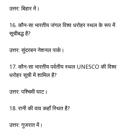
उत्तर: बिहार में।
16. कौन-सा भारतीय जंगल विश्व धरोहर स्थल के रूप में
सूचीबद्ध है?
उत्तर: सुंदरबन नेशनल पार्क।
17. कौन-सा भारतीय पर्वतीय स्थल UNESCO की विश्व
धरोहर सूची में शामिल है?
उत्तर: पश्चिमी घाट।
18. रानी की वाव कहाँ स्थित है?
उत्तर: गुजरात में।