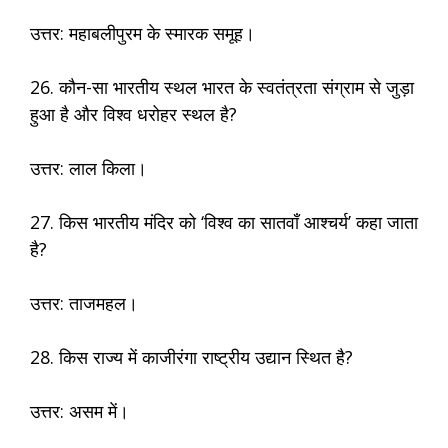
उत्तर: महाबलीपुरम के स्मारक समूह।
26. कौन-सा भारतीय स्थल भारत के स्वतंत्रता संग्राम से जुड़ा
हुआ है और विश्व धरोहर स्थल है?
उत्तर: लाल किला।
27. किस भारतीय मंदिर को ‘विश्व का सातवाँ आश्चर्य’ कहा जाता
है?
उत्तर: ताजमहल।
28. किस राज्य में काजीरंगा राष्ट्रीय उद्यान स्थित है?
उत्तर: असम में।