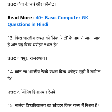
उत्तर: गोवा के चर्च और कॉन्वेंट।
Read More :
40+ Basic Computer GK
Questions in Hindi
13. किस भारतीय स्थल को ‘पिंक सिटी’ के नाम से जाना जाता
है और यह विश्व धरोहर स्थल है?
उत्तर: जयपुर, राजस्थान।
14. कौन-सा भारतीय रेलवे स्थल विश्व धरोहर सूची में शामिल
है?
उत्तर: दार्जिलिंग हिमालयन रेलवे।
15. नालंदा विश्वविद्यालय का खंडहर किस राज्य में स्थित है?