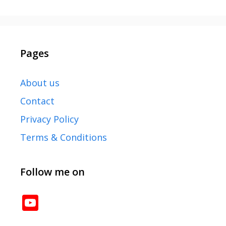
Pages
About us
Contact
Privacy Policy
Terms & Conditions
Follow me on
YouTube
Channel