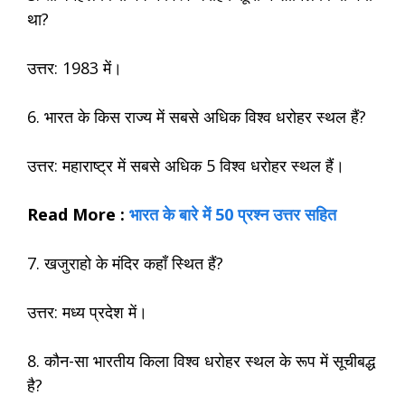
था?
उत्तर: 1983 में।
6. भारत के किस राज्य में सबसे अधिक विश्व धरोहर स्थल हैं?
उत्तर: महाराष्ट्र में सबसे अधिक 5 विश्व धरोहर स्थल हैं।
Read More :
भारत के बारे में 50 प्रश्न उत्तर सहित
7. खजुराहो के मंदिर कहाँ स्थित हैं?
उत्तर: मध्य प्रदेश में।
8. कौन-सा भारतीय किला विश्व धरोहर स्थल के रूप में सूचीबद्ध
है?