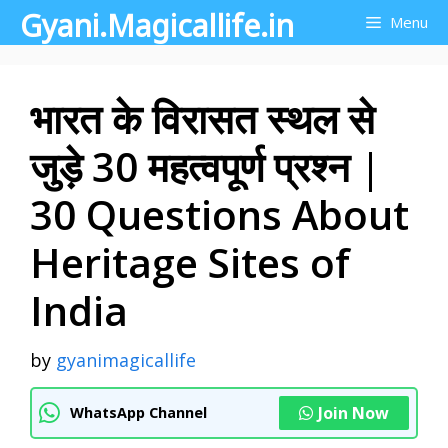
Gyani.Magicallife.in
Skip
Menu
to
content
भारत के विरासत स्थल से
जुड़े 30 महत्वपूर्ण प्रश्न |
30 Questions About
Heritage Sites of
India
by
gyanimagicallife
Join Now
WhatsApp Channel