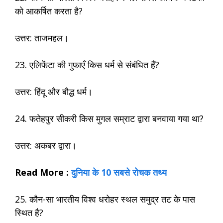
को आकर्षित करता है?
उत्तर: ताजमहल।
23. एलिफेंटा की गुफाएँ किस धर्म से संबंधित हैं?
उत्तर: हिंदू और बौद्ध धर्म।
24. फतेहपुर सीकरी किस मुगल सम्राट द्वारा बनवाया गया था?
उत्तर: अकबर द्वारा।
Read More :
दुनिया के 10 सबसे रोचक तथ्य
25. कौन-सा भारतीय विश्व धरोहर स्थल समुद्र तट के पास
स्थित है?