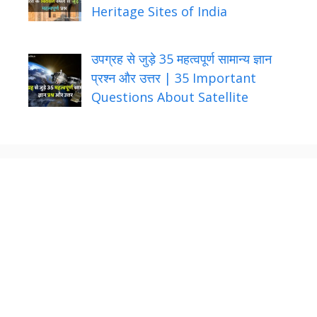
Heritage Sites of India
उपग्रह से जुड़े 35 महत्वपूर्ण सामान्य ज्ञान
प्रश्न और उत्तर | 35 Important
Questions About Satellite