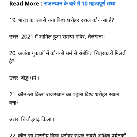
Read More :
राजस्थान के बारे में 10 महत्वपूर्ण तथ्य
19. भारत का सबसे नया विश्व धरोहर स्थल कौन-सा है?
उत्तर: 2021 में शामिल हुआ रामप्पा मंदिर, तेलंगाना।
20. अजंता गुफाओं में कौन-से धर्म से संबंधित चित्रकारी मिलती
है?
उत्तर: बौद्ध धर्म।
21. कौन-सा किला राजस्थान का पहला विश्व धरोहर स्थल
बना?
उत्तर: चित्तौड़गढ़ किला।
22. कौन-सा भारतीय विश्व धरोहर स्थल सबसे अधिक पर्यटकों