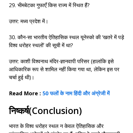
29. भीमबेटका गुफाएँ किस राज्य में स्थित हैं?
उत्तर: मध्य प्रदेश में।
30. कौन-सा भारतीय ऐतिहासिक स्थल यूनेस्को की ‘खतरे में पड़े
विश्व धरोहर स्थलों’ की सूची में था?
उत्तर: काशी विश्वनाथ मंदिर-ज्ञानवापी परिसर (हालांकि इसे
आधिकारिक रूप से शामिल नहीं किया गया था, लेकिन इस पर
चर्चा हुई थी)।
Read More :
50 फलों के नाम हिंदी और अंग्रेजी में
निष्कर्ष(Conclusion)
भारत के विश्व धरोहर स्थल न केवल ऐतिहासिक और