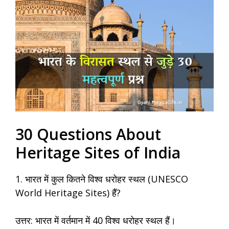
30 Questions About
Heritage Sites of India
1. भारत में कुल कितने विश्व धरोहर स्थल (UNESCO
World Heritage Sites) हैं?
उत्तर: भारत में वर्तमान में 40 विश्व धरोहर स्थल हैं।